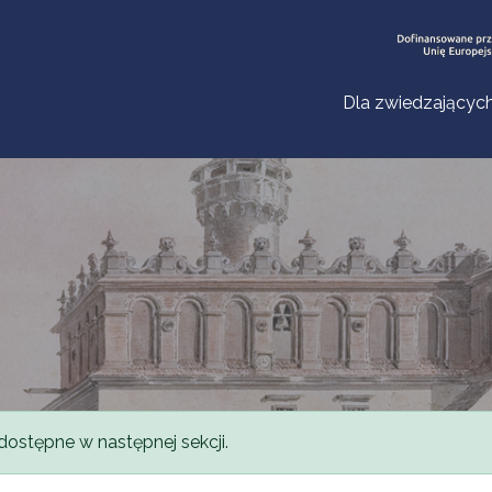
Dla zwiedzającyc
dostępne w następnej sekcji.