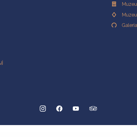
Muzeu
Muzeu
Galeri