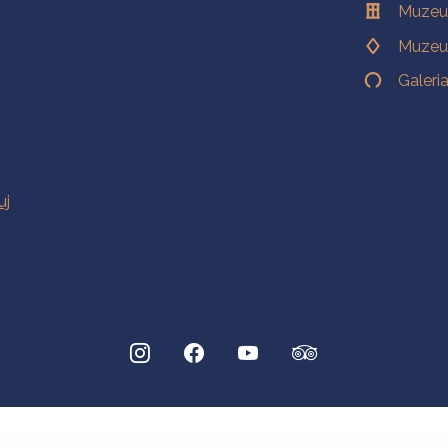
Muzeu
Muzeu
Galeri