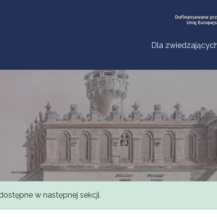
Dla zwiedzającyc
dostępne w następnej sekcji.