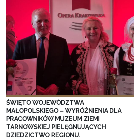
ŚWIĘTO WOJEWÓDZTWA
MAŁOPOLSKIEGO – WYRÓŻNIENIA DLA
PRACOWNIKÓW MUZEUM ZIEMI
TARNOWSKIEJ PIELĘGNUJĄCYCH
DZIEDZICTWO REGIONU.