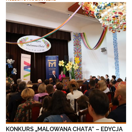
KONKURS „MALOWANA CHATA” – EDYCJA