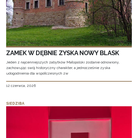
ZAMEK W DĘBNIE ZYSKA NOWY BLASK
Jeden z najcenniejszych zabytków Małopolski zostanie odnowiony,
zachowując swój historyczny charakter, a jednocześnie zyska
udogodnienia dla współczesnych zw
12 czerwca, 2026
SIEDZIBA