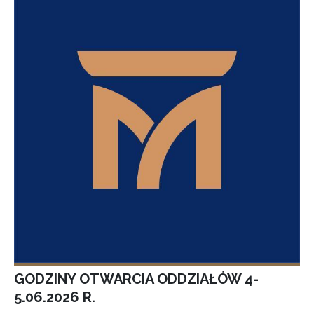
GODZINY OTWARCIA ODDZIAŁÓW 4-
5.06.2026 R.