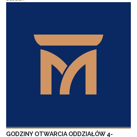
GODZINY OTWARCIA ODDZIAŁÓW 4-