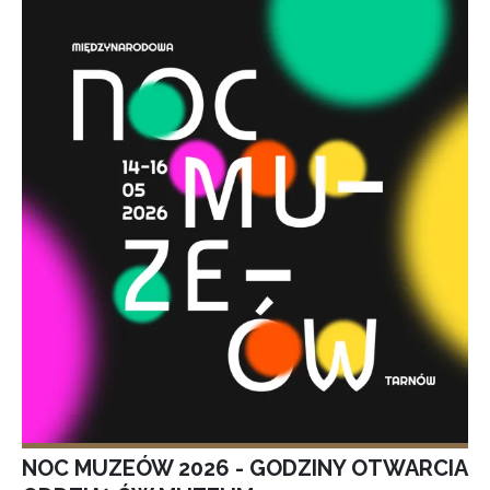
NOC MUZEÓW 2026 - GODZINY OTWARCIA