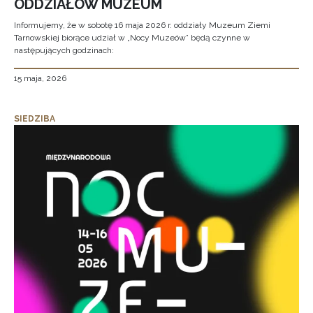
ODDZIAŁÓW MUZEUM
Informujemy, że w sobotę 16 maja 2026 r. oddziały Muzeum Ziemi
Tarnowskiej biorące udział w „Nocy Muzeów” będą czynne w
następujących godzinach:
15 maja, 2026
SIEDZIBA