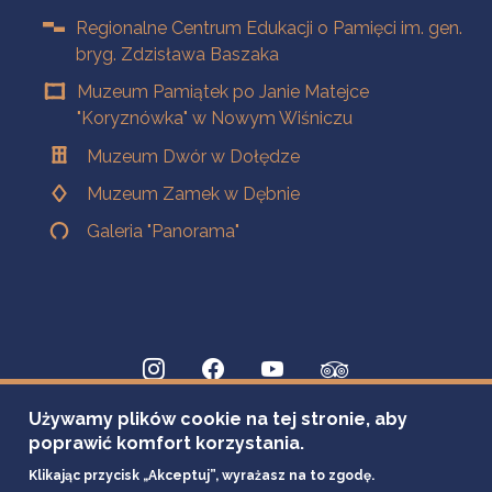
Regionalne Centrum Edukacji o Pamięci im. gen.
bryg. Zdzisława Baszaka
Muzeum Pamiątek po Janie Matejce
"Koryznówka" w Nowym Wiśniczu
Muzeum Dwór w Dołędze
Muzeum Zamek w Dębnie
Galeria "Panorama"
Używamy plików cookie na tej stronie, aby
poprawić komfort korzystania.
Klikając przycisk „Akceptuj”, wyrażasz na to zgodę.