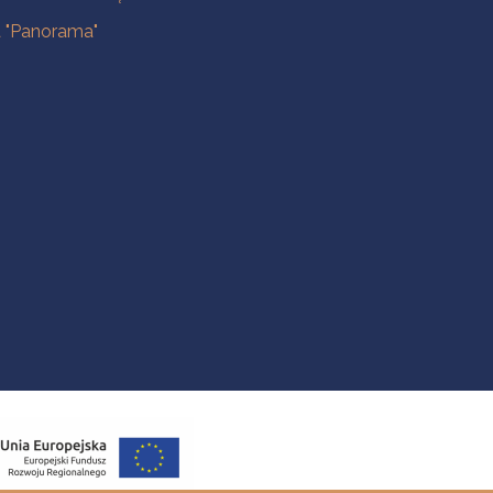
a "Panorama"