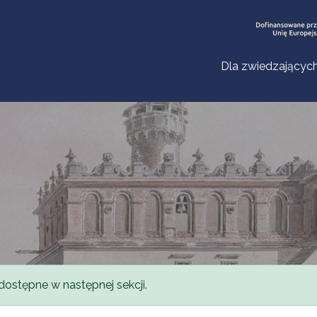
Dla zwiedzającyc
dostępne w następnej sekcji.