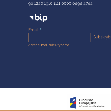
96 1240 1910 1111 0000 0898 4744
Email
Adres e-mail subskrybenta.