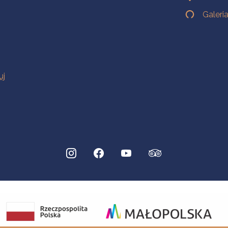
Galeri