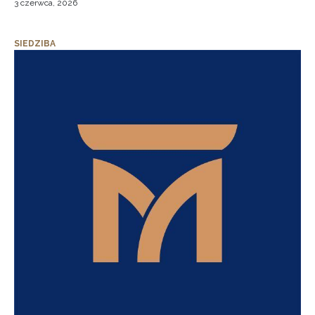
3 czerwca, 2026
SIEDZIBA