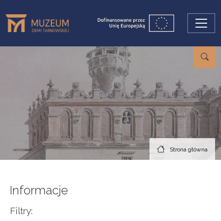
Przejdź do treści
Strona główna
Informacje
Filtry: