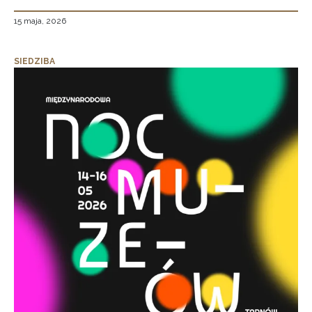
15 maja, 2026
SIEDZIBA