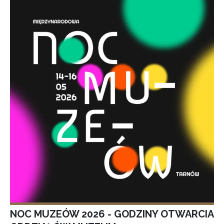
NOC MUZEÓW 2026 - GODZINY OTWARCIA