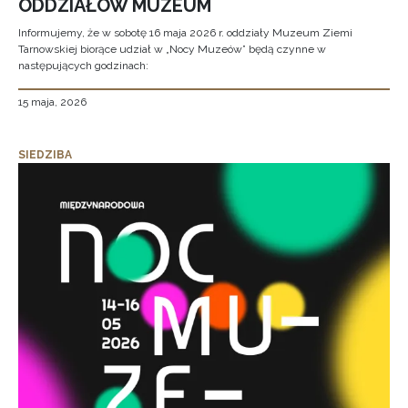
ODDZIAŁÓW MUZEUM
Informujemy, że w sobotę 16 maja 2026 r. oddziały Muzeum Ziemi
Tarnowskiej biorące udział w „Nocy Muzeów” będą czynne w
następujących godzinach:
15 maja, 2026
SIEDZIBA