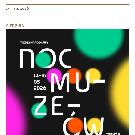
15 maja, 2026
SIEDZIBA