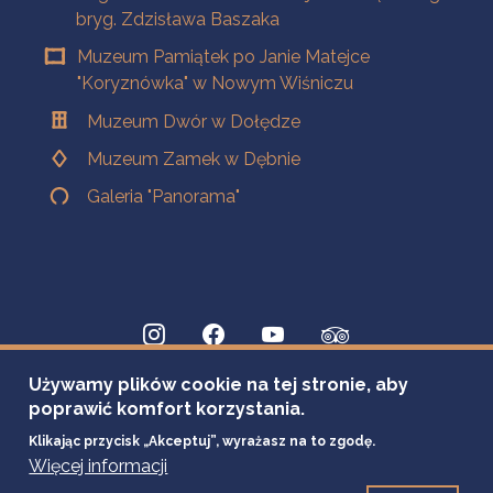
bryg. Zdzisława Baszaka
Muzeum Pamiątek po Janie Matejce
"Koryznówka" w Nowym Wiśniczu
Muzeum Dwór w Dołędze
Muzeum Zamek w Dębnie
Galeria "Panorama"
Używamy plików cookie na tej stronie, aby
poprawić komfort korzystania.
Klikając przycisk „Akceptuj”, wyrażasz na to zgodę.
Więcej informacji