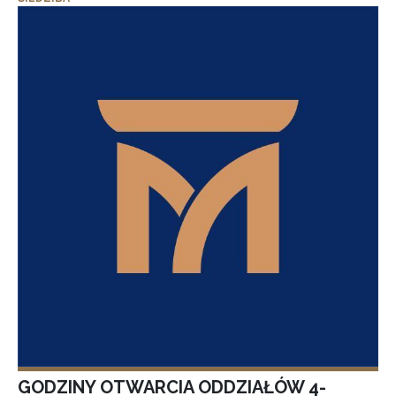
GODZINY OTWARCIA ODDZIAŁÓW 4-