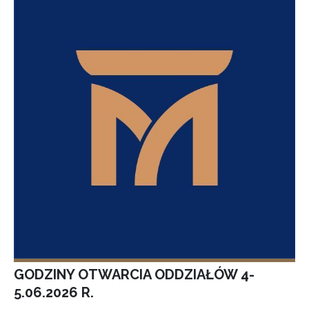
GODZINY OTWARCIA ODDZIAŁÓW 4-
5.06.2026 R.