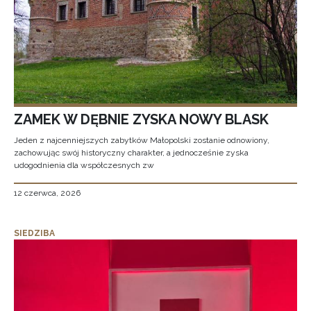
ZAMEK W DĘBNIE ZYSKA NOWY BLASK
Jeden z najcenniejszych zabytków Małopolski zostanie odnowiony,
zachowując swój historyczny charakter, a jednocześnie zyska
udogodnienia dla współczesnych zw
12 czerwca, 2026
SIEDZIBA