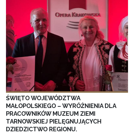
ŚWIĘTO WOJEWÓDZTWA
MAŁOPOLSKIEGO – WYRÓŻNIENIA DLA
PRACOWNIKÓW MUZEUM ZIEMI
TARNOWSKIEJ PIELĘGNUJĄCYCH
DZIEDZICTWO REGIONU.