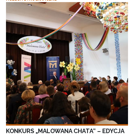
KONKURS „MALOWANA CHATA” – EDYCJA