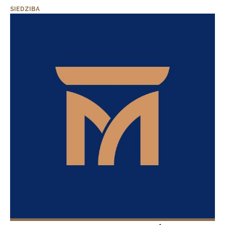
SIEDZIBA