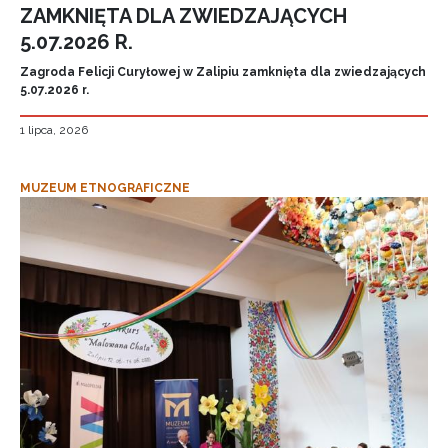
ZAMKNIĘTA DLA ZWIEDZAJĄCYCH
5.07.2026 R.
Zagroda Felicji Curyłowej w Zalipiu zamknięta dla zwiedzających
5.07.2026 r.
1 lipca, 2026
MUZEUM ETNOGRAFICZNE