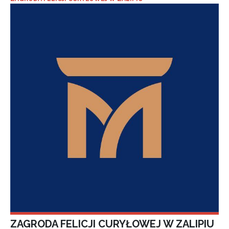
ZAGRODA FELICJI CURYŁOWEJ W ZALIPIU