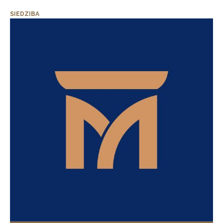
SIEDZIBA