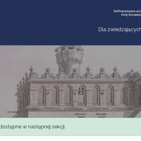
Dla zwiedzającyc
dostępne w następnej sekcji.