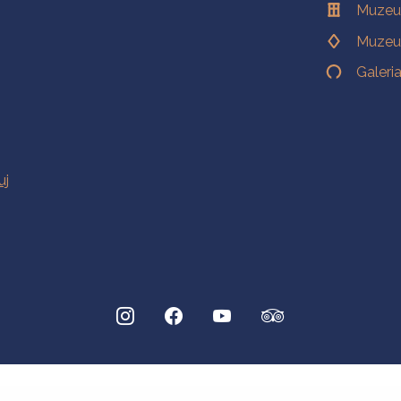
Muzeu
Muzeu
Galeri