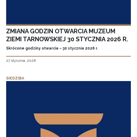
ZMIANA GODZIN OTWARCIA MUZEUM
ZIEMI TARNOWSKIEJ 30 STYCZNIA 2026 R.
Skrócone godziny otwarcia – 30 stycznia 2026 r.
27 stycznia, 2026
SIEDZIBA