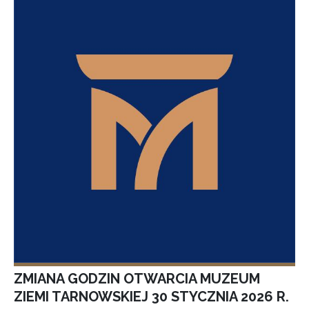
ZMIANA GODZIN OTWARCIA MUZEUM
ZIEMI TARNOWSKIEJ 30 STYCZNIA 2026 R.