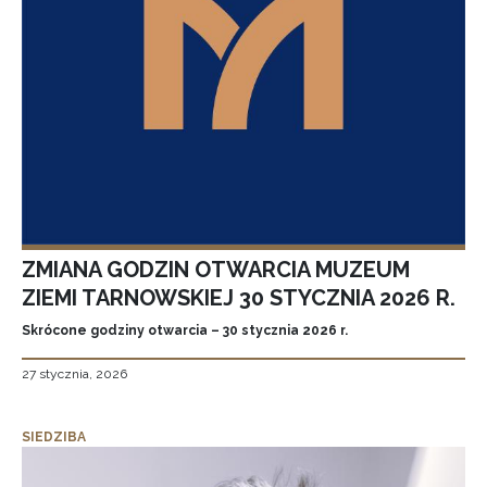
ZMIANA GODZIN OTWARCIA MUZEUM
ZIEMI TARNOWSKIEJ 30 STYCZNIA 2026 R.
Skrócone godziny otwarcia – 30 stycznia 2026 r.
27 stycznia, 2026
SIEDZIBA