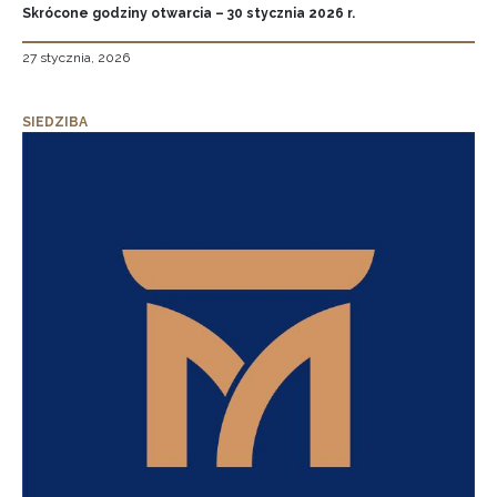
Skrócone godziny otwarcia – 30 stycznia 2026 r.
27 stycznia, 2026
SIEDZIBA