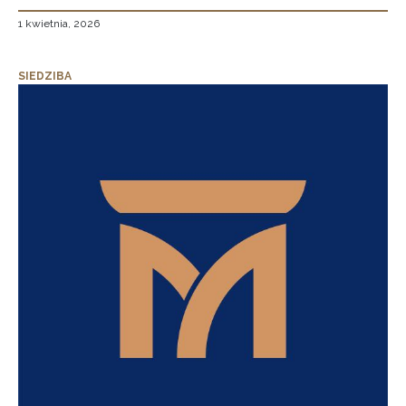
1 kwietnia, 2026
SIEDZIBA