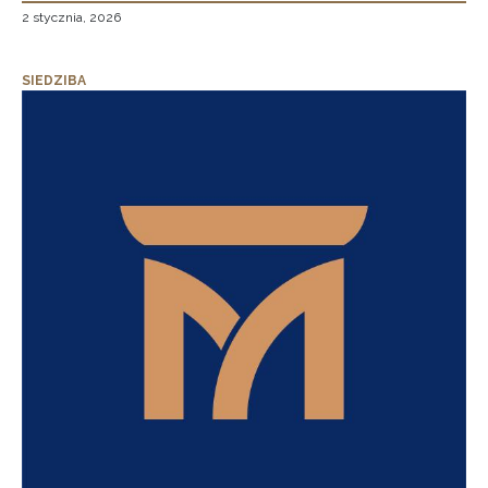
2 stycznia, 2026
SIEDZIBA