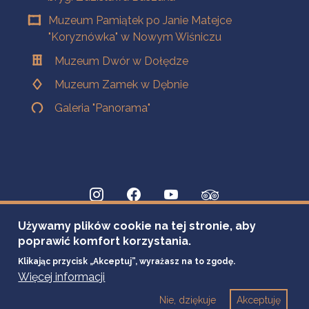
Muzeum Pamiątek po Janie Matejce
"Koryznówka" w Nowym Wiśniczu
Muzeum Dwór w Dołędze
Muzeum Zamek w Dębnie
Galeria "Panorama"
Używamy plików cookie na tej stronie, aby
poprawić komfort korzystania.
Klikając przycisk „Akceptuj”, wyrażasz na to zgodę.
Więcej informacji
Nie, dziękuje
Akceptuję