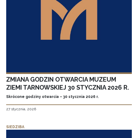
ZMIANA GODZIN OTWARCIA MUZEUM
ZIEMI TARNOWSKIEJ 30 STYCZNIA 2026 R.
Skrócone godziny otwarcia – 30 stycznia 2026 r.
27 stycznia, 2026
SIEDZIBA