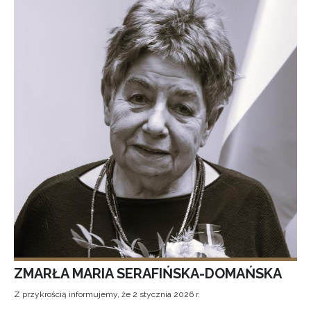
ZMARŁA MARIA SERAFIŃSKA-DOMAŃSKA
Z przykrością informujemy, że 2 stycznia 2026 r.