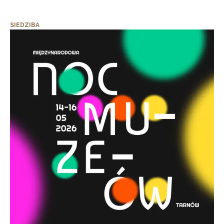
SIEDZIBA