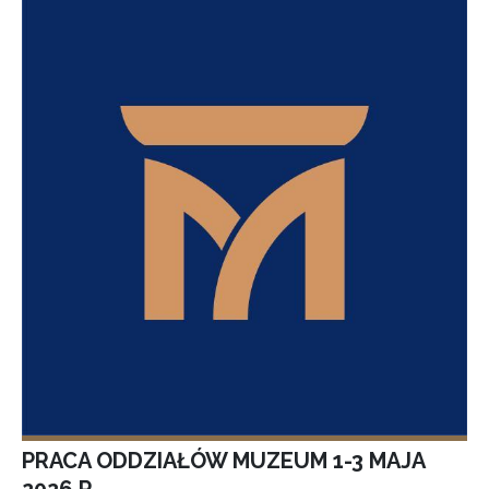
PRACA ODDZIAŁÓW MUZEUM 1-3 MAJA