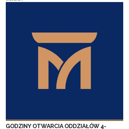
GODZINY OTWARCIA ODDZIAŁÓW 4-