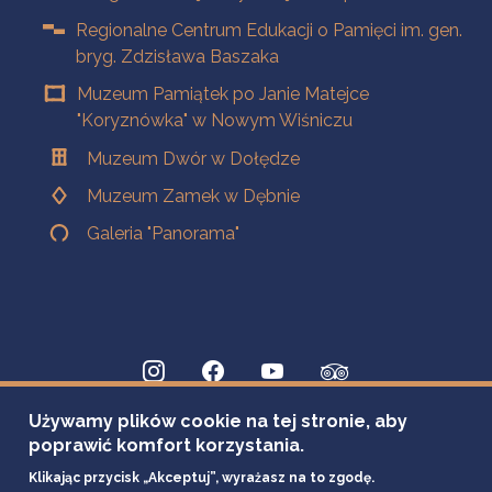
Regionalne Centrum Edukacji o Pamięci im. gen.
bryg. Zdzisława Baszaka
Muzeum Pamiątek po Janie Matejce
"Koryznówka" w Nowym Wiśniczu
Muzeum Dwór w Dołędze
Muzeum Zamek w Dębnie
Galeria "Panorama"
Używamy plików cookie na tej stronie, aby
poprawić komfort korzystania.
Klikając przycisk „Akceptuj”, wyrażasz na to zgodę.