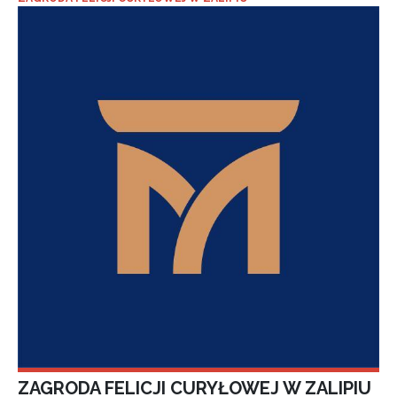
ZAGRODA FELICJI CURYŁOWEJ W ZALIPIU