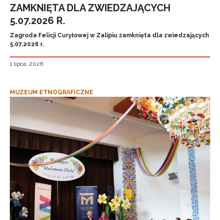
ZAMKNIĘTA DLA ZWIEDZAJĄCYCH
5.07.2026 R.
Zagroda Felicji Curyłowej w Zalipiu zamknięta dla zwiedzających
5.07.2026 r.
1 lipca, 2026
MUZEUM ETNOGRAFICZNE