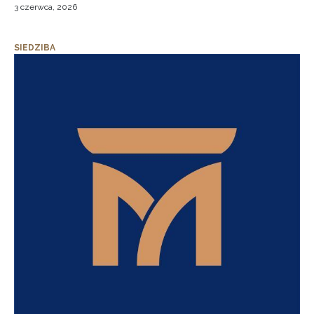
3 czerwca, 2026
SIEDZIBA