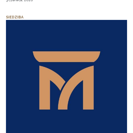
3 czerwca, 2026
SIEDZIBA