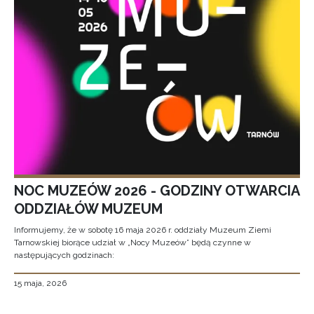
NOC MUZEÓW 2026 - GODZINY OTWARCIA
ODDZIAŁÓW MUZEUM
Informujemy, że w sobotę 16 maja 2026 r. oddziały Muzeum Ziemi
Tarnowskiej biorące udział w „Nocy Muzeów” będą czynne w
następujących godzinach:
15 maja, 2026