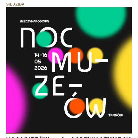
SIEDZIBA