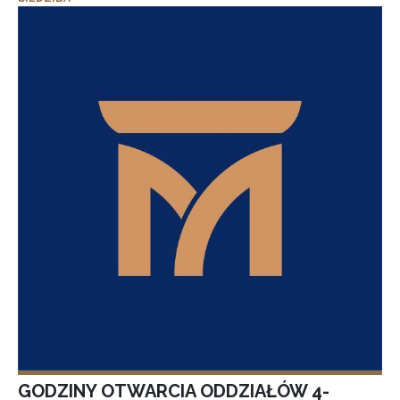
GODZINY OTWARCIA ODDZIAŁÓW 4-