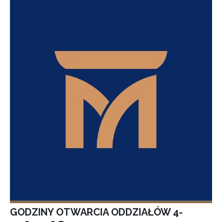
GODZINY OTWARCIA ODDZIAŁÓW 4-