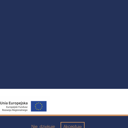
Nie, dziękuje
Akceptuję