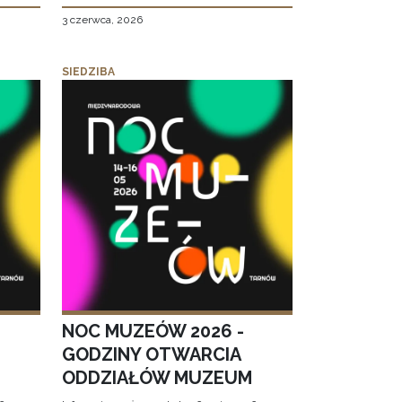
3 czerwca, 2026
SIEDZIBA
NOC MUZEÓW 2026 -
GODZINY OTWARCIA
ODDZIAŁÓW MUZEUM