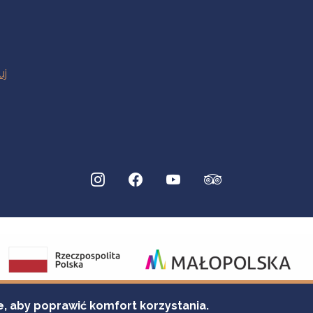
e, aby poprawić komfort korzystania.