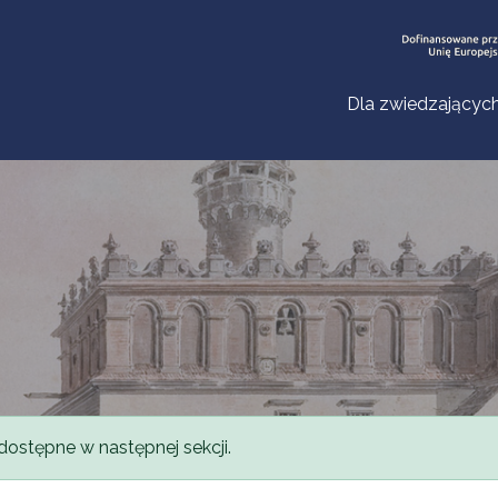
Dla zwiedzającyc
dostępne w następnej sekcji.