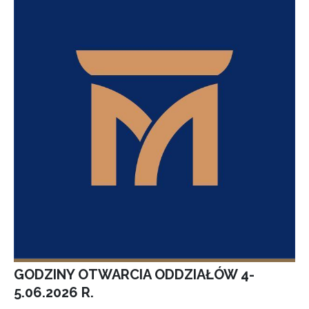
GODZINY OTWARCIA ODDZIAŁÓW 4-
5.06.2026 R.