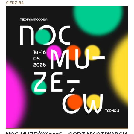
SIEDZIBA