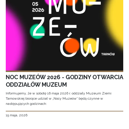
NOC MUZEÓW 2026 - GODZINY OTWARCIA
ODDZIAŁÓW MUZEUM
Informujemy, że w sobotę 16 maja 2026 r. oddziały Muzeum Ziemi
Tarnowskiej biorące udział w „Nocy Muzeów” będą czynne w
następujących godzinach:
15 maja, 2026