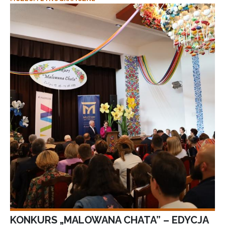
KONKURS „MALOWANA CHATA” – EDYCJA