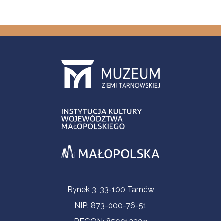
Informacje kontaktowe
Rynek 3, 33-100 Tarnów
NIP: 873-000-76-51