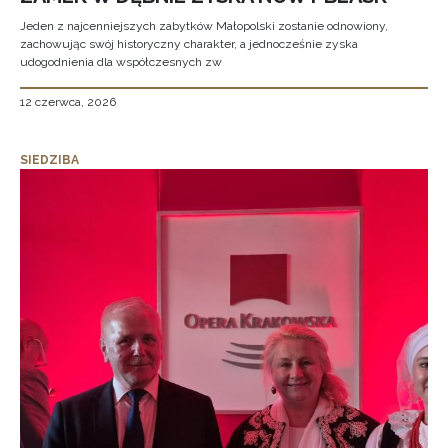
Jeden z najcenniejszych zabytków Małopolski zostanie odnowiony,
zachowując swój historyczny charakter, a jednocześnie zyska
udogodnienia dla współczesnych zw
12 czerwca, 2026
SIEDZIBA