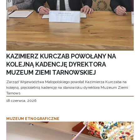
KAZIMIERZ KURCZAB POWOŁANY NA
KOLEJNĄ KADENCJĘ DYREKTORA
MUZEUM ZIEMI TARNOWSKIEJ
Zarząd Województwa Małopolskiego powołał Kazimierza Kurczaba na
kolejną, pięcioletnią kadencję na stanowisku dyrektora Muzeum Ziemi
Tarnows
18 czerwca, 2026
MUZEUM ETNOGRAFICZNE