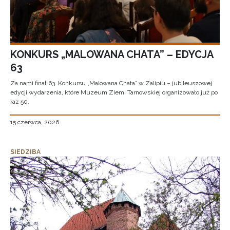
KONKURS „MALOWANA CHATA” – EDYCJA
63
Za nami finał 63. Konkursu „Malowana Chata” w Zalipiu – jubileuszowej
edycji wydarzenia, które Muzeum Ziemi Tarnowskiej organizowało już po
raz 50.
15 czerwca, 2026
SIEDZIBA