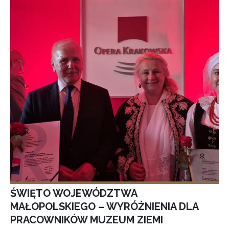
ŚWIĘTO WOJEWÓDZTWA
MAŁOPOLSKIEGO – WYRÓŻNIENIA DLA
PRACOWNIKÓW MUZEUM ZIEMI