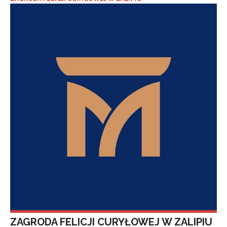
ZAGRODA FELICJI CURYŁOWEJ W ZALIPIU