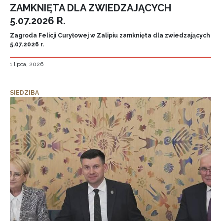
ZAMKNIĘTA DLA ZWIEDZAJĄCYCH
5.07.2026 R.
Zagroda Felicji Curyłowej w Zalipiu zamknięta dla zwiedzających
5.07.2026 r.
1 lipca, 2026
SIEDZIBA