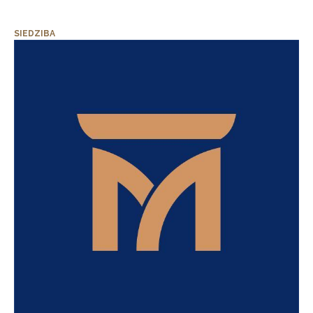
SIEDZIBA