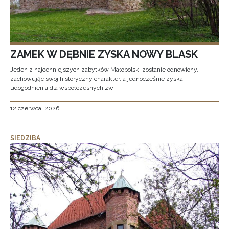
ZAMEK W DĘBNIE ZYSKA NOWY BLASK
Jeden z najcenniejszych zabytków Małopolski zostanie odnowiony,
zachowując swój historyczny charakter, a jednocześnie zyska
udogodnienia dla współczesnych zw
12 czerwca, 2026
SIEDZIBA