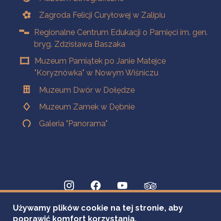
Zagroda Felicji Curyłowej w Zalipiu
Regionalne Centrum Edukacji o Pamięci im. gen.
bryg. Zdzisława Baszaka
Muzeum Pamiątek po Janie Matejce
"Koryznówka" w Nowym Wiśniczu
Muzeum Dwór w Dołędze
Muzeum Zamek w Dębnie
Galeria "Panorama"
Używamy plików cookie na tej stronie, aby
poprawić komfort korzystania.