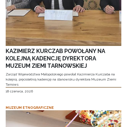
KAZIMIERZ KURCZAB POWOŁANY NA
KOLEJNĄ KADENCJĘ DYREKTORA
MUZEUM ZIEMI TARNOWSKIEJ
Zarząd Województwa Małopolskiego powołał Kazimierza Kurczaba na
kolejną, pięcioletnią kadencję na stanowisku dyrektora Muzeum Ziemi
Tarnows
18 czerwca, 2026
MUZEUM ETNOGRAFICZNE