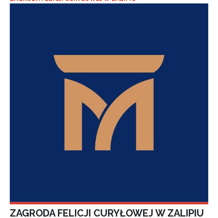
ZAGRODA FELICJI CURYŁOWEJ W ZALIPIU