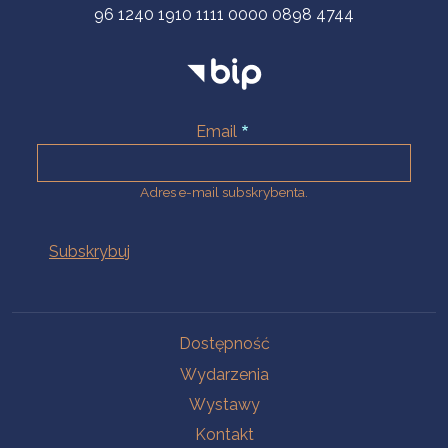
96 1240 1910 1111 0000 0898 4744
Email
Adres e-mail subskrybenta.
Na skróty
Dostępność
Wydarzenia
Wystawy
Kontakt