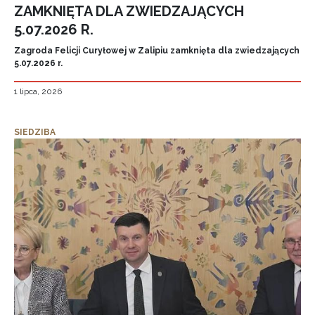
ZAMKNIĘTA DLA ZWIEDZAJĄCYCH
5.07.2026 R.
Zagroda Felicji Curyłowej w Zalipiu zamknięta dla zwiedzających
5.07.2026 r.
1 lipca, 2026
SIEDZIBA