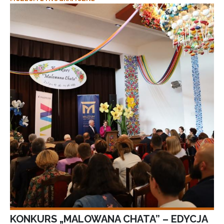
KONKURS „MALOWANA CHATA” – EDYCJA