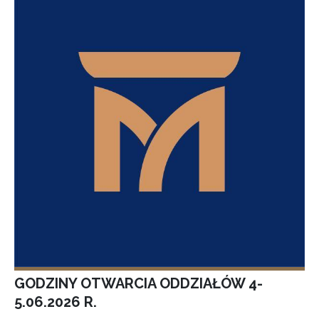
GODZINY OTWARCIA ODDZIAŁÓW 4-
5.06.2026 R.