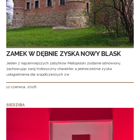
ZAMEK W DĘBNIE ZYSKA NOWY BLASK
Jeden z najcenniejszych zabytków Małopolski zostanie odnowiony,
zachowując swój historyczny charakter, a jednocześnie zyska
udogodnienia dla współczesnych zw
12 czerwca, 2026
SIEDZIBA