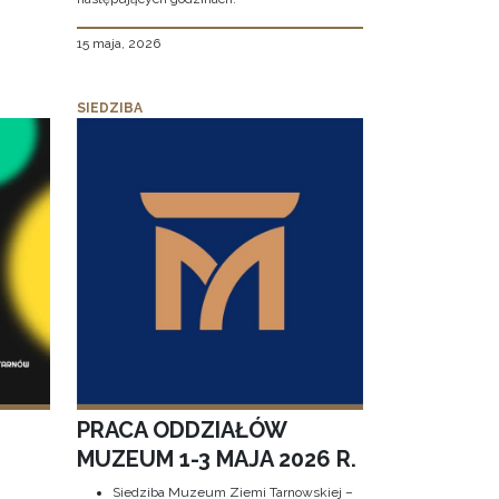
15 maja, 2026
SIEDZIBA
PRACA ODDZIAŁÓW
MUZEUM 1-3 MAJA 2026 R.
Siedziba Muzeum Ziemi Tarnowskiej –