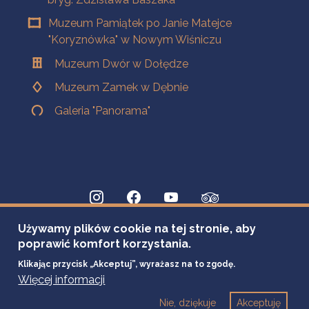
Muzeum Pamiątek po Janie Matejce
"Koryznówka" w Nowym Wiśniczu
Muzeum Dwór w Dołędze
Muzeum Zamek w Dębnie
Galeria "Panorama"
Używamy plików cookie na tej stronie, aby
poprawić komfort korzystania.
Klikając przycisk „Akceptuj”, wyrażasz na to zgodę.
Więcej informacji
Nie, dziękuje
Akceptuję