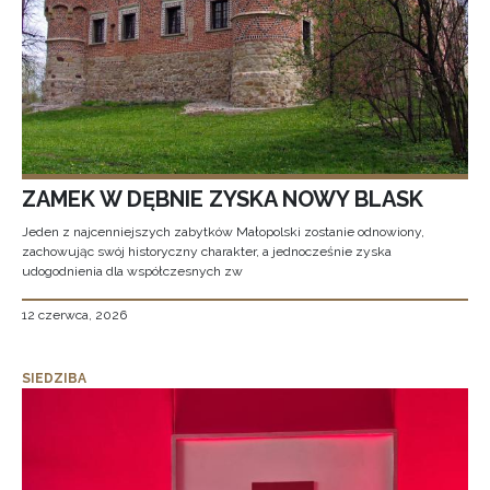
ZAMEK W DĘBNIE ZYSKA NOWY BLASK
Jeden z najcenniejszych zabytków Małopolski zostanie odnowiony,
zachowując swój historyczny charakter, a jednocześnie zyska
udogodnienia dla współczesnych zw
12 czerwca, 2026
SIEDZIBA