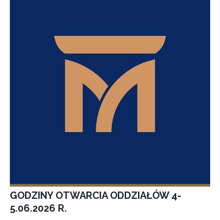
GODZINY OTWARCIA ODDZIAŁÓW 4-
5.06.2026 R.