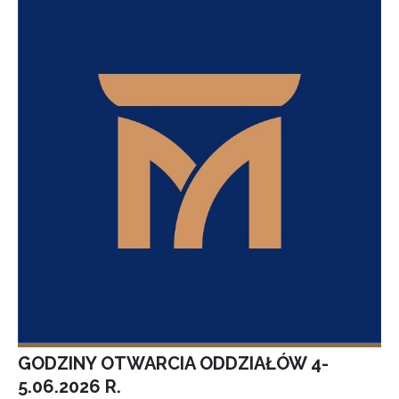
GODZINY OTWARCIA ODDZIAŁÓW 4-
5.06.2026 R.