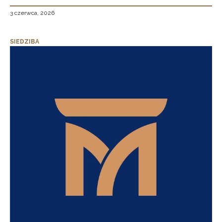
3 czerwca, 2026
SIEDZIBA