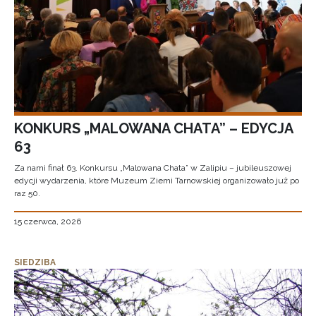
KONKURS „MALOWANA CHATA” – EDYCJA
63
Za nami finał 63. Konkursu „Malowana Chata” w Zalipiu – jubileuszowej
edycji wydarzenia, które Muzeum Ziemi Tarnowskiej organizowało już po
raz 50.
15 czerwca, 2026
SIEDZIBA