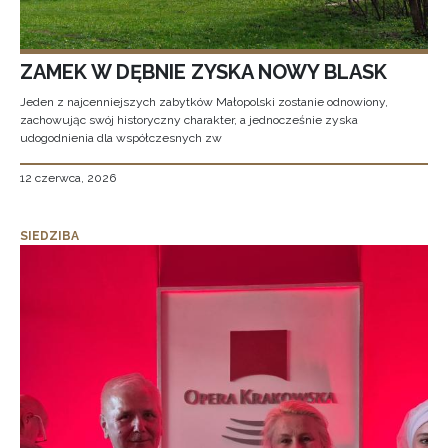
ZAMEK W DĘBNIE ZYSKA NOWY BLASK
Jeden z najcenniejszych zabytków Małopolski zostanie odnowiony,
zachowując swój historyczny charakter, a jednocześnie zyska
udogodnienia dla współczesnych zw
12 czerwca, 2026
SIEDZIBA