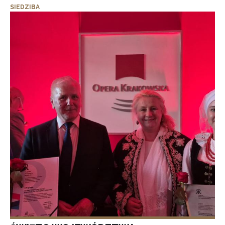
SIEDZIBA