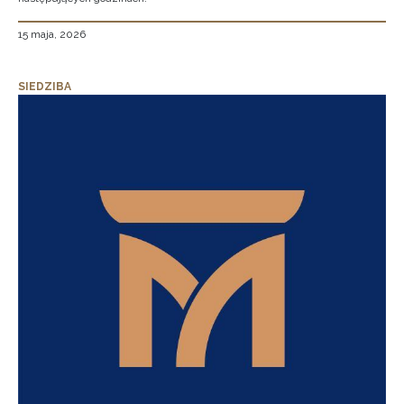
15 maja, 2026
SIEDZIBA