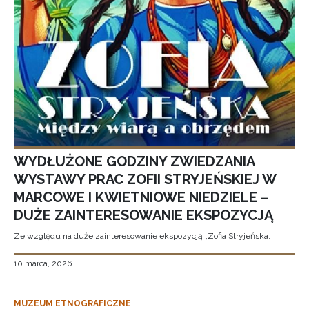
WYDŁUŻONE GODZINY ZWIEDZANIA
WYSTAWY PRAC ZOFII STRYJEŃSKIEJ W
MARCOWE I KWIETNIOWE NIEDZIELE –
DUŻE ZAINTERESOWANIE EKSPOZYCJĄ
Ze względu na duże zainteresowanie ekspozycją „Zofia Stryjeńska.
10 marca, 2026
MUZEUM ETNOGRAFICZNE