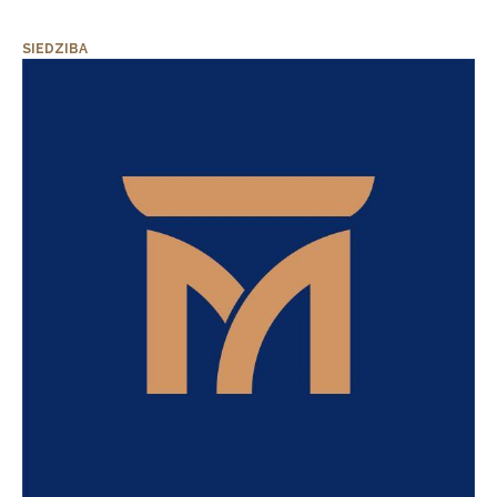
SIEDZIBA