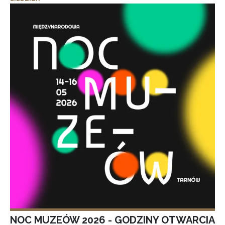
NOC MUZEÓW 2026 - GODZINY OTWARCIA