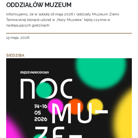
ODDZIAŁÓW MUZEUM
Informujemy, że w sobotę 16 maja 2026 r. oddziały Muzeum Ziemi
Tarnowskiej biorące udział w „Nocy Muzeów” będą czynne w
następujących godzinach:
15 maja, 2026
SIEDZIBA