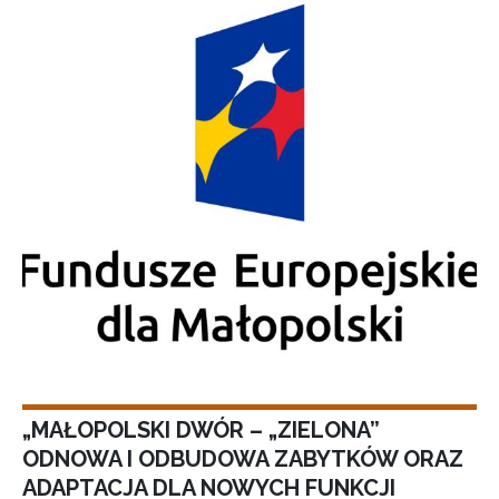
„MAŁOPOLSKI DWÓR – „ZIELONA”
ODNOWA I ODBUDOWA ZABYTKÓW ORAZ
ADAPTACJA DLA NOWYCH FUNKCJI