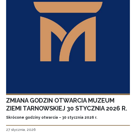
ZMIANA GODZIN OTWARCIA MUZEUM
ZIEMI TARNOWSKIEJ 30 STYCZNIA 2026 R.
Skrócone godziny otwarcia – 30 stycznia 2026 r.
27 stycznia, 2026