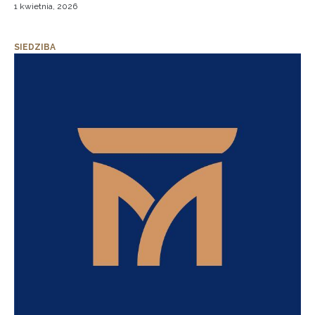
1 kwietnia, 2026
SIEDZIBA