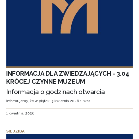
INFORMACJA DLA ZWIEDZAJĄCYCH - 3.04
KRÓCEJ CZYNNE MUZEUM
Informacja o godzinach otwarcia
Informujemy, że w piątek, 3 kwietnia 2026 r., wsz
1 kwietnia, 2026
SIEDZIBA