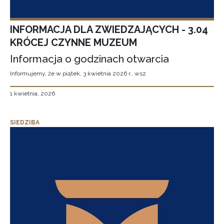
INFORMACJA DLA ZWIEDZAJĄCYCH - 3.04
KRÓCEJ CZYNNE MUZEUM
Informacja o godzinach otwarcia
Informujemy, że w piątek, 3 kwietnia 2026 r., wsz
1 kwietnia, 2026
SIEDZIBA