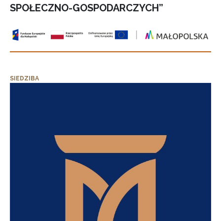
SPOŁECZNO-GOSPODARCZYCH”
SIEDZIBA