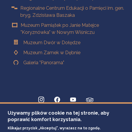
Regionalne Centrum Edukacji o Pamięci im. gen.
bryg. Zdzisława Baszaka
Muzeum Pamiątek po Janie Matejce
"Koryznówka" w Nowym Wiśniczu
Muzeum Dwór w Dołędze
Muzeum Zamek w Dębnie
Galeria "Panorama"
Używamy plików cookie na tej stronie, aby
poprawić komfort korzystania.
Klikając przycisk „Akceptuj”, wyrażasz na to zgodę.