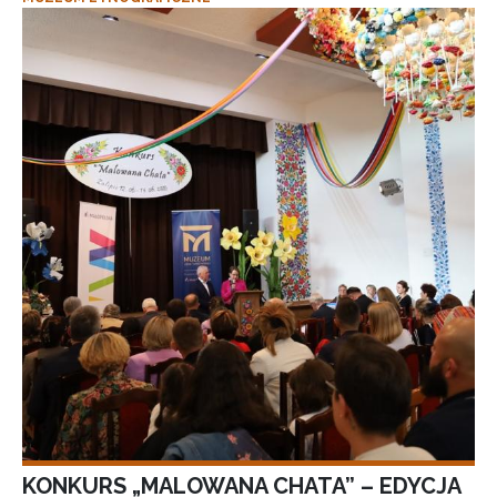
KONKURS „MALOWANA CHATA” – EDYCJA