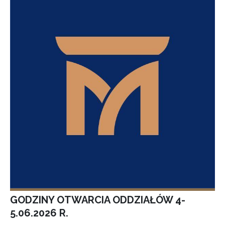
GODZINY OTWARCIA ODDZIAŁÓW 4-
5.06.2026 R.