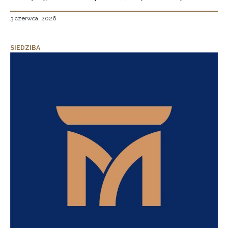
3 czerwca, 2026
SIEDZIBA