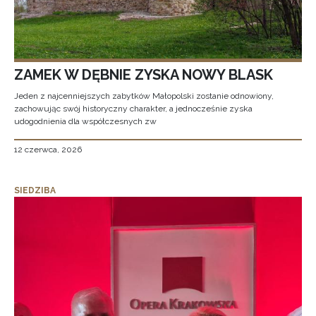
ZAMEK W DĘBNIE ZYSKA NOWY BLASK
Jeden z najcenniejszych zabytków Małopolski zostanie odnowiony,
zachowując swój historyczny charakter, a jednocześnie zyska
udogodnienia dla współczesnych zw
12 czerwca, 2026
SIEDZIBA