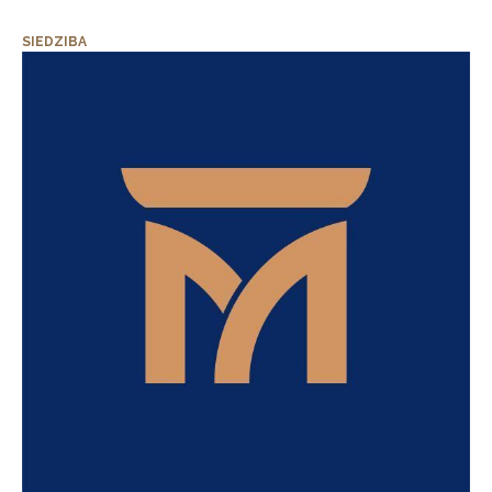
SIEDZIBA