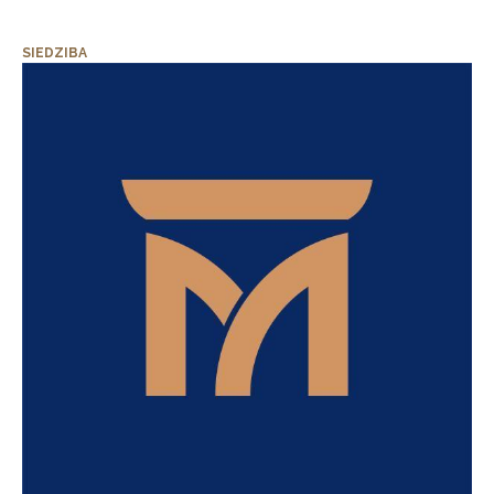
SIEDZIBA