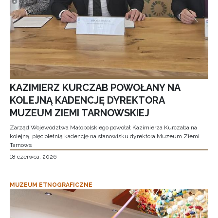
KAZIMIERZ KURCZAB POWOŁANY NA
KOLEJNĄ KADENCJĘ DYREKTORA
MUZEUM ZIEMI TARNOWSKIEJ
Zarząd Województwa Małopolskiego powołał Kazimierza Kurczaba na
kolejną, pięcioletnią kadencję na stanowisku dyrektora Muzeum Ziemi
Tarnows
18 czerwca, 2026
MUZEUM ETNOGRAFICZNE