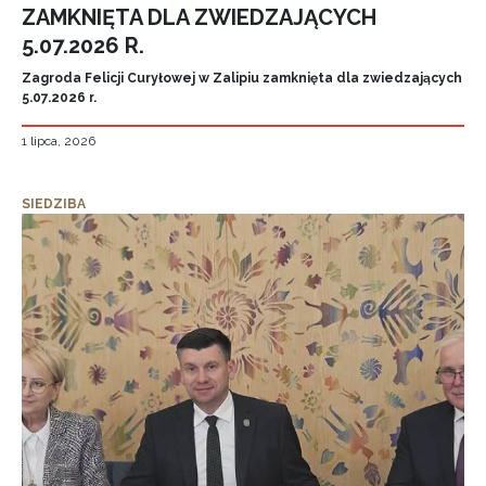
ZAMKNIĘTA DLA ZWIEDZAJĄCYCH
5.07.2026 R.
Zagroda Felicji Curyłowej w Zalipiu zamknięta dla zwiedzających
5.07.2026 r.
1 lipca, 2026
SIEDZIBA