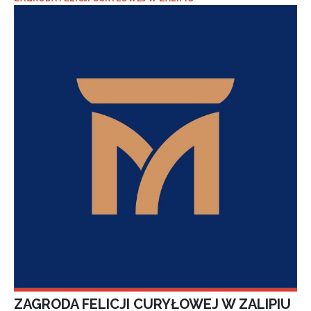
ZAGRODA FELICJI CURYŁOWEJ W ZALIPIU