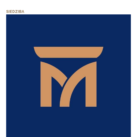
SIEDZIBA