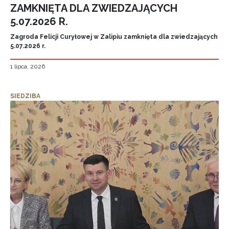
ZAMKNIĘTA DLA ZWIEDZAJĄCYCH
5.07.2026 R.
Zagroda Felicji Curyłowej w Zalipiu zamknięta dla zwiedzających
5.07.2026 r.
1 lipca, 2026
SIEDZIBA