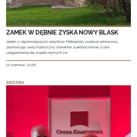
ZAMEK W DĘBNIE ZYSKA NOWY BLASK
Jeden z najcenniejszych zabytków Małopolski zostanie odnowiony,
zachowując swój historyczny charakter, a jednocześnie zyska
udogodnienia dla współczesnych zw
12 czerwca, 2026
SIEDZIBA