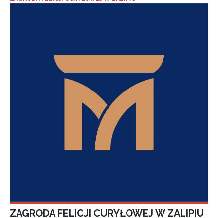
ZAGRODA FELICJI CURYŁOWEJ W ZALIPIU