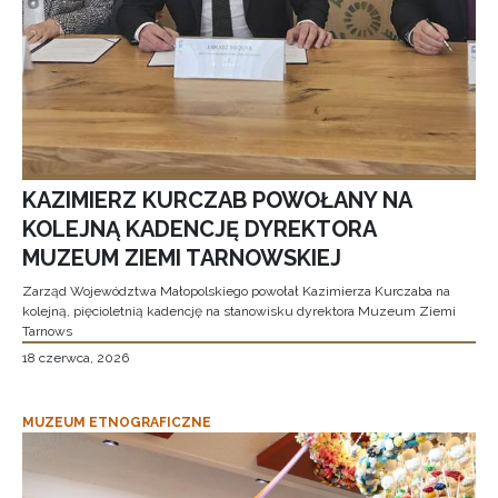
KAZIMIERZ KURCZAB POWOŁANY NA
KOLEJNĄ KADENCJĘ DYREKTORA
MUZEUM ZIEMI TARNOWSKIEJ
Zarząd Województwa Małopolskiego powołał Kazimierza Kurczaba na
kolejną, pięcioletnią kadencję na stanowisku dyrektora Muzeum Ziemi
Tarnows
18 czerwca, 2026
MUZEUM ETNOGRAFICZNE