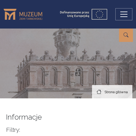
Przejdź do treści
Strona główna
Informacje
Filtry: