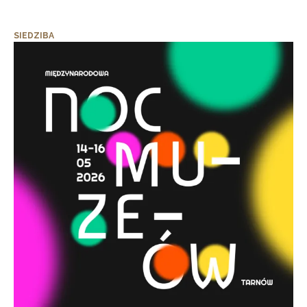
SIEDZIBA