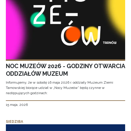
NOC MUZEÓW 2026 - GODZINY OTWARCIA
ODDZIAŁÓW MUZEUM
Informujemy, że w sobotę 16 maja 2026 r. oddziały Muzeum Ziemi
Tarnowskiej biorące udział w „Nocy Muzeów” będą czynne w
następujących godzinach:
15 maja, 2026
SIEDZIBA