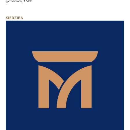
3 czerwca, 2026
SIEDZIBA