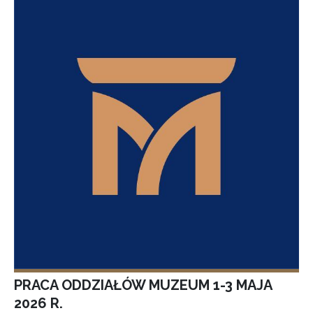
PRACA ODDZIAŁÓW MUZEUM 1-3 MAJA
2026 R.