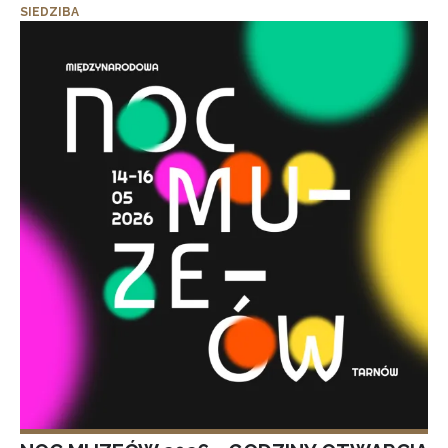
SIEDZIBA