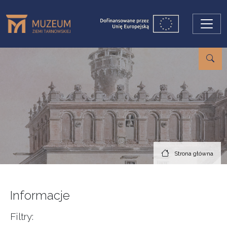
Przejdź do treści
Strona główna
Informacje
Filtry: