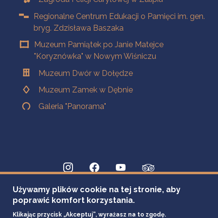
Regionalne Centrum Edukacji o Pamięci im. gen.
bryg. Zdzisława Baszaka
Muzeum Pamiątek po Janie Matejce
"Koryznówka" w Nowym Wiśniczu
Muzeum Dwór w Dołędze
Muzeum Zamek w Dębnie
Galeria "Panorama"
Używamy plików cookie na tej stronie, aby
poprawić komfort korzystania.
Klikając przycisk „Akceptuj”, wyrażasz na to zgodę.