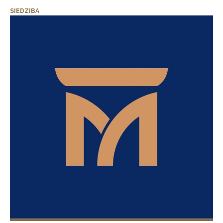
SIEDZIBA