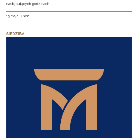
następujących godzinach:
15 maja, 2026
SIEDZIBA