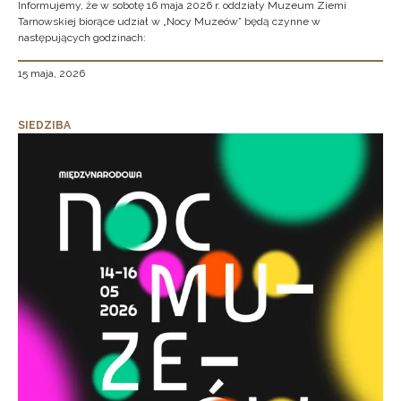
Informujemy, że w sobotę 16 maja 2026 r. oddziały Muzeum Ziemi
Tarnowskiej biorące udział w „Nocy Muzeów” będą czynne w
następujących godzinach:
15 maja, 2026
SIEDZIBA