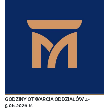
GODZINY OTWARCIA ODDZIAŁÓW 4-
5.06.2026 R.