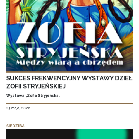
SUKCES FREKWENCYJNY WYSTAWY DZIEŁ
ZOFII STRYJEŃSKIEJ
Wystawa „Zofia Stryjeńska.
23 maja, 2026
SIEDZIBA