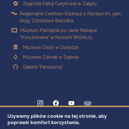
Zagroda Felicji Curyłowej w Zalipiu
Regionalne Centrum Edukacji o Pamięci im. gen.
bryg. Zdzisława Baszaka
Muzeum Pamiątek po Janie Matejce
"Koryznówka" w Nowym Wiśniczu
Muzeum Dwór w Dołędze
Muzeum Zamek w Dębnie
Galeria "Panorama"
Używamy plików cookie na tej stronie, aby
poprawić komfort korzystania.