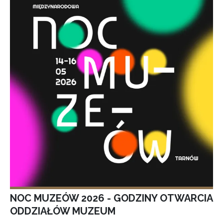
NOC MUZEÓW 2026 - GODZINY OTWARCIA
ODDZIAŁÓW MUZEUM