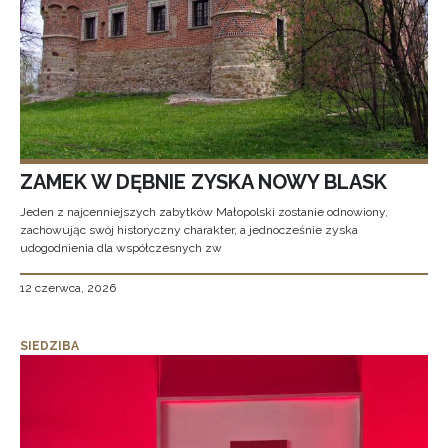
ZAMEK W DĘBNIE ZYSKA NOWY BLASK
Jeden z najcenniejszych zabytków Małopolski zostanie odnowiony,
zachowując swój historyczny charakter, a jednocześnie zyska
udogodnienia dla współczesnych zw
12 czerwca, 2026
SIEDZIBA