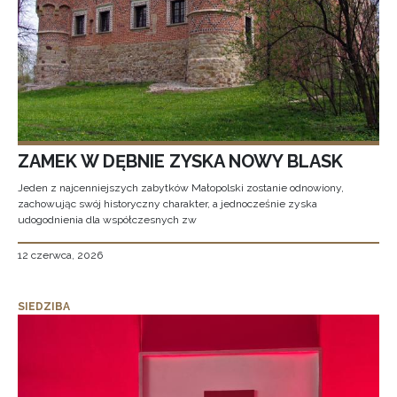
ZAMEK W DĘBNIE ZYSKA NOWY BLASK
Jeden z najcenniejszych zabytków Małopolski zostanie odnowiony,
zachowując swój historyczny charakter, a jednocześnie zyska
udogodnienia dla współczesnych zw
12 czerwca, 2026
SIEDZIBA