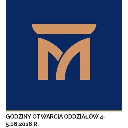
GODZINY OTWARCIA ODDZIAŁÓW 4-
5.06.2026 R.