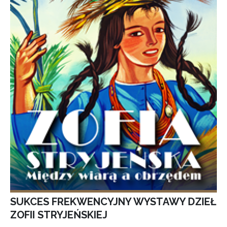
SUKCES FREKWENCYJNY WYSTAWY DZIEŁ
ZOFII STRYJEŃSKIEJ