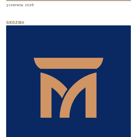
3 czerwca, 2026
SIEDZIBA