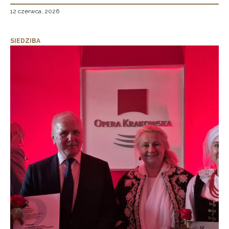
12 czerwca, 2026
SIEDZIBA