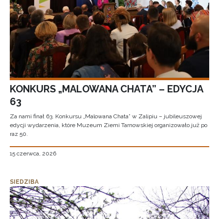
KONKURS „MALOWANA CHATA” – EDYCJA
63
Za nami finał 63. Konkursu „Malowana Chata” w Zalipiu – jubileuszowej
edycji wydarzenia, które Muzeum Ziemi Tarnowskiej organizowało już po
raz 50.
15 czerwca, 2026
SIEDZIBA