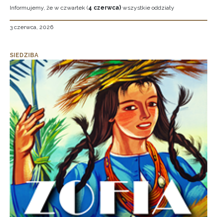
Informujemy, że w czwartek (
4 czerwca)
wszystkie oddziały
3 czerwca, 2026
SIEDZIBA