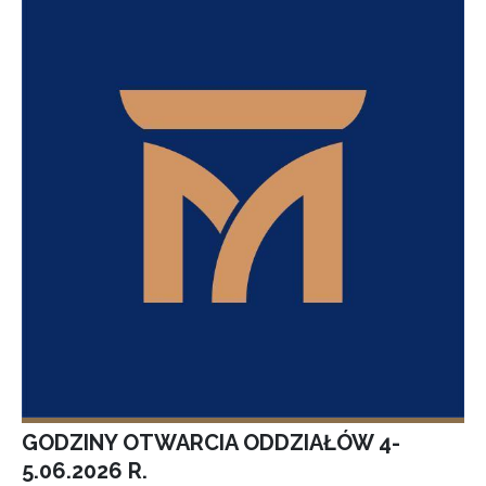
GODZINY OTWARCIA ODDZIAŁÓW 4-
5.06.2026 R.