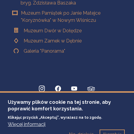
bryg. Zdzisława Baszaka
Muzeum Pamiątek po Janie Matejce
"Koryznówka" w Nowym Wiśniczu
Muzeum Dwór w Dołędze
Muzeum Zamek w Dębnie
Galeria "Panorama"
Używamy plików cookie na tej stronie, aby
poprawić komfort korzystania.
Klikając przycisk „Akceptuj”, wyrażasz na to zgodę.
Więcej informacji