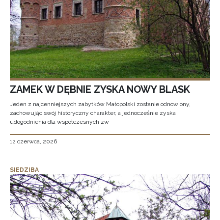
ZAMEK W DĘBNIE ZYSKA NOWY BLASK
Jeden z najcenniejszych zabytków Małopolski zostanie odnowiony,
zachowując swój historyczny charakter, a jednocześnie zyska
udogodnienia dla współczesnych zw
12 czerwca, 2026
SIEDZIBA