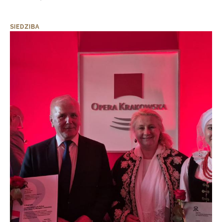
SIEDZIBA