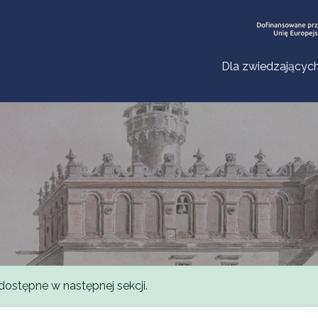
Dla zwiedzającyc
dostępne w następnej sekcji.