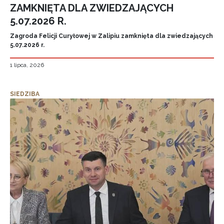
ZAMKNIĘTA DLA ZWIEDZAJĄCYCH
5.07.2026 R.
Zagroda Felicji Curyłowej w Zalipiu zamknięta dla zwiedzających
5.07.2026 r.
1 lipca, 2026
SIEDZIBA