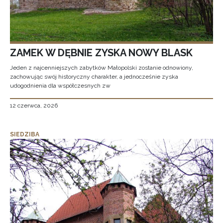
ZAMEK W DĘBNIE ZYSKA NOWY BLASK
Jeden z najcenniejszych zabytków Małopolski zostanie odnowiony,
zachowując swój historyczny charakter, a jednocześnie zyska
udogodnienia dla współczesnych zw
12 czerwca, 2026
SIEDZIBA