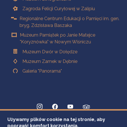
Zagroda Felicji Curyłowej w Zalipiu
Regionalne Centrum Edukacji o Pamięci im. gen.
bryg. Zdzisława Baszaka
Muzeum Pamiątek po Janie Matejce
"Koryznówka" w Nowym Wiśniczu
Muzeum Dwór w Dołędze
Muzeum Zamek w Dębnie
Galeria "Panorama"
Używamy plików cookie na tej stronie, aby
poprawić komfort korzystania.