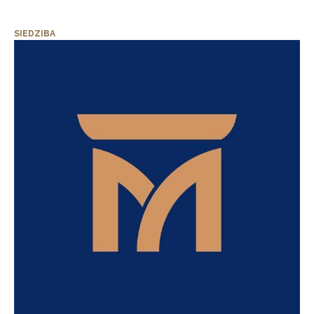
SIEDZIBA