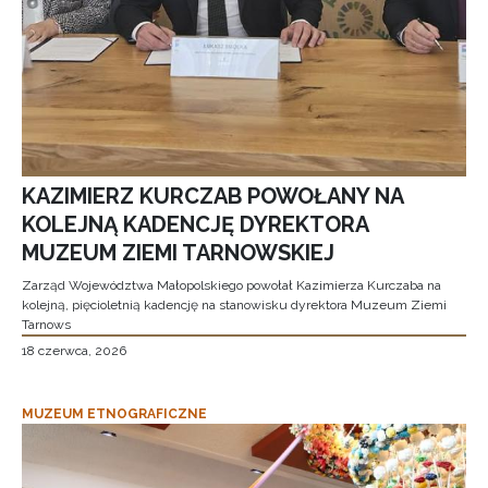
KAZIMIERZ KURCZAB POWOŁANY NA
KOLEJNĄ KADENCJĘ DYREKTORA
MUZEUM ZIEMI TARNOWSKIEJ
Zarząd Województwa Małopolskiego powołał Kazimierza Kurczaba na
kolejną, pięcioletnią kadencję na stanowisku dyrektora Muzeum Ziemi
Tarnows
18 czerwca, 2026
MUZEUM ETNOGRAFICZNE