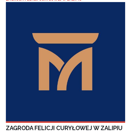
ZAGRODA FELICJI CURYŁOWEJ W ZALIPIU