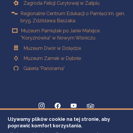
Zagroda Felicji Curyłowej w Zalipiu
Regionalne Centrum Edukacji o Pamięci im. gen.
bryg. Zdzisława Baszaka
Muzeum Pamiątek po Janie Matejce
"Koryznówka" w Nowym Wiśniczu
Muzeum Dwór w Dołędze
Muzeum Zamek w Dębnie
Galeria "Panorama"
Używamy plików cookie na tej stronie, aby
poprawić komfort korzystania.