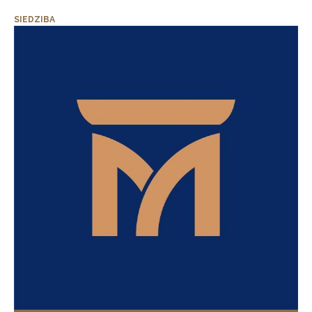
SIEDZIBA