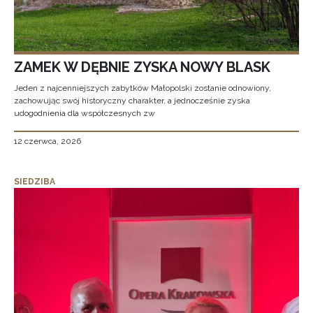
ZAMEK W DĘBNIE ZYSKA NOWY BLASK
Jeden z najcenniejszych zabytków Małopolski zostanie odnowiony,
zachowując swój historyczny charakter, a jednocześnie zyska
udogodnienia dla współczesnych zw
12 czerwca, 2026
SIEDZIBA