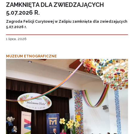
ZAMKNIĘTA DLA ZWIEDZAJĄCYCH
5.07.2026 R.
Zagroda Felicji Curyłowej w Zalipiu zamknięta dla zwiedzających
5.07.2026 r.
1 lipca, 2026
MUZEUM ETNOGRAFICZNE