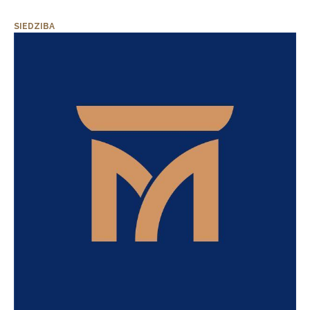
SIEDZIBA