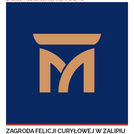
ZAGRODA FELICJI CURYŁOWEJ W ZALIPIU