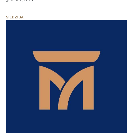
3 czerwca, 2026
SIEDZIBA