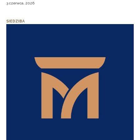
3 czerwca, 2026
SIEDZIBA