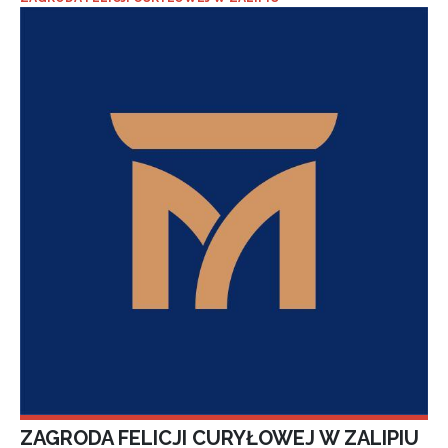
ZAGRODA FELICJI CURYŁOWEJ W ZALIPIU