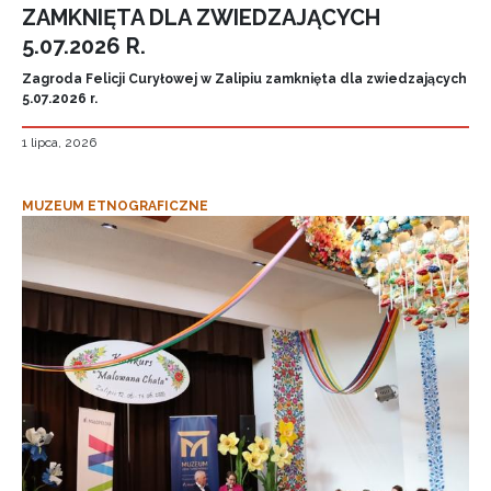
ZAMKNIĘTA DLA ZWIEDZAJĄCYCH
5.07.2026 R.
Zagroda Felicji Curyłowej w Zalipiu zamknięta dla zwiedzających
5.07.2026 r.
1 lipca, 2026
MUZEUM ETNOGRAFICZNE