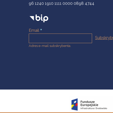
96 1240 1910 1111 0000 0898 4744
Email
Adres e-mail subskrybenta.