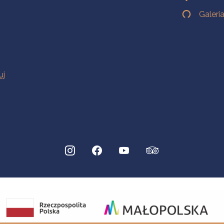
Galeri