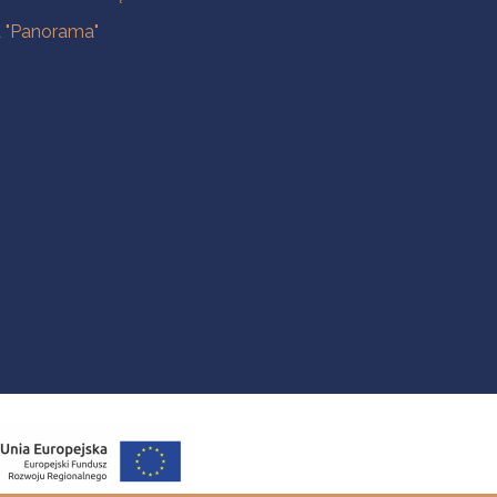
a "Panorama"