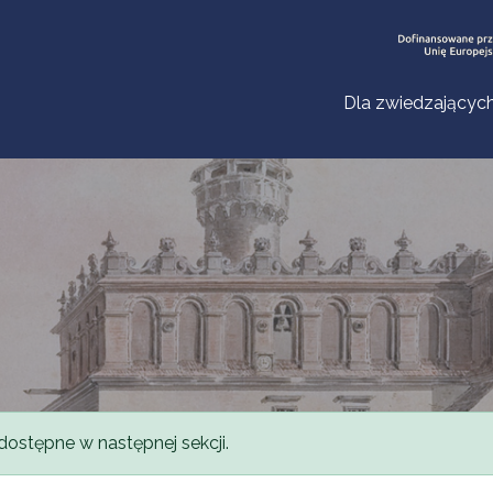
Dla zwiedzającyc
dostępne w następnej sekcji.