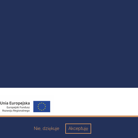
Nie, dziękuje
Akceptuję