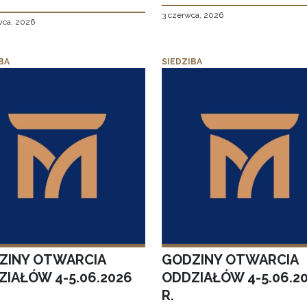
3 czerwca, 2026
wca, 2026
BA
SIEDZIBA
ZINY OTWARCIA
GODZINY OTWARCIA
ZIAŁÓW 4-5.06.2026
ODDZIAŁÓW 4-5.06.2
R.