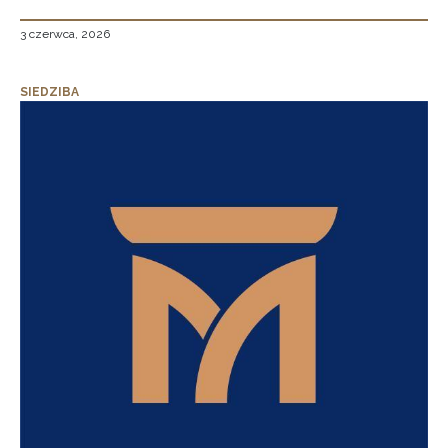
3 czerwca, 2026
SIEDZIBA