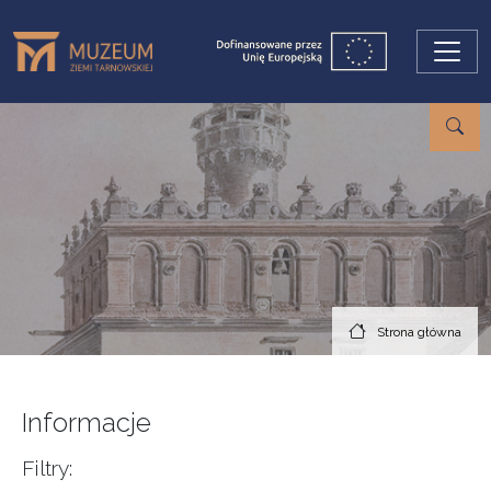
Przejdź do treści
Strona główna
Informacje
Filtry: