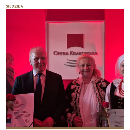
SIEDZIBA