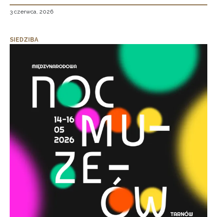
3 czerwca, 2026
SIEDZIBA