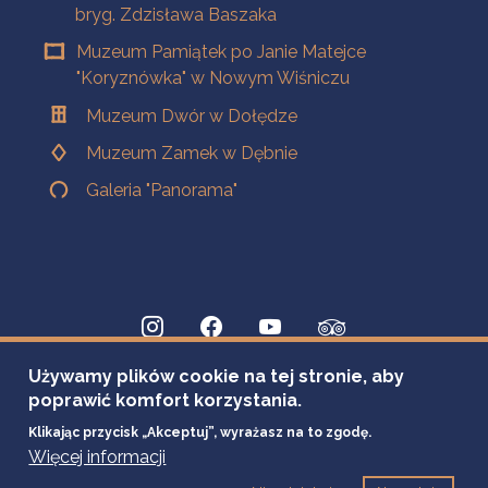
bryg. Zdzisława Baszaka
Muzeum Pamiątek po Janie Matejce
"Koryznówka" w Nowym Wiśniczu
Muzeum Dwór w Dołędze
Muzeum Zamek w Dębnie
Galeria "Panorama"
Używamy plików cookie na tej stronie, aby
poprawić komfort korzystania.
Klikając przycisk „Akceptuj”, wyrażasz na to zgodę.
Więcej informacji