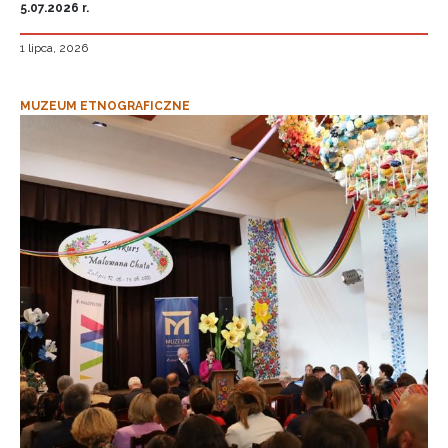
5.07.2026 r.
1 lipca, 2026
MUZEUM ETNOGRAFICZNE