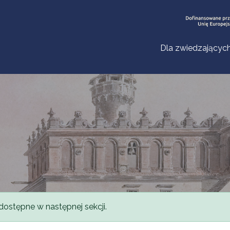
Dla zwiedzającyc
dostępne w następnej sekcji.