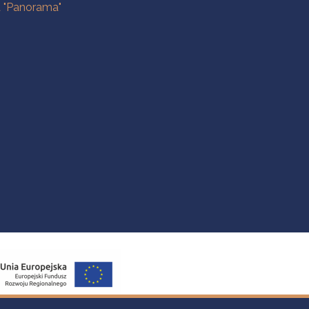
a "Panorama"