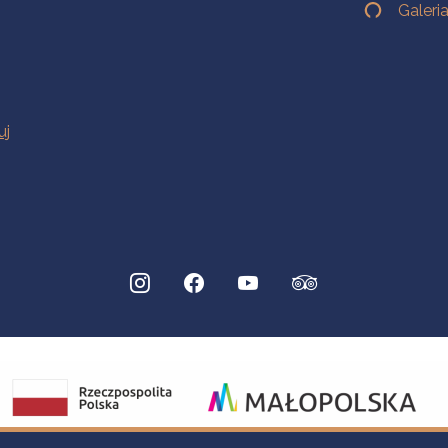
Galeri