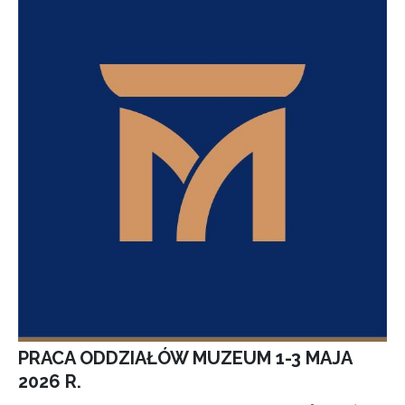
PRACA ODDZIAŁÓW MUZEUM 1-3 MAJA
2026 R.