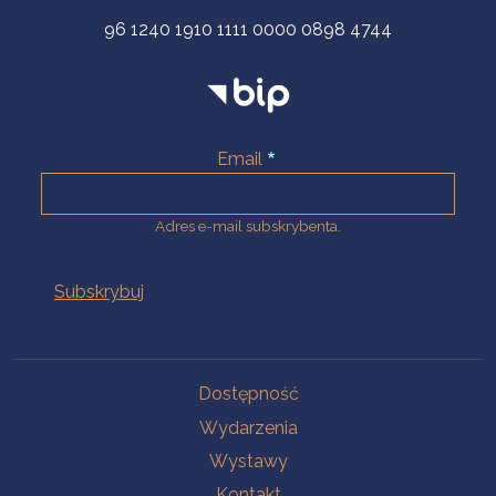
96 1240 1910 1111 0000 0898 4744
Email
Adres e-mail subskrybenta.
Na skróty
Dostępność
Wydarzenia
Wystawy
Kontakt