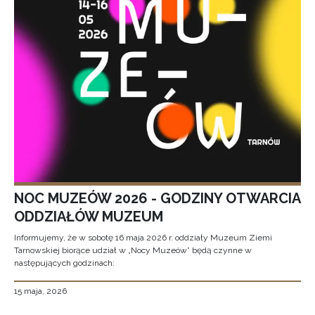
NOC MUZEÓW 2026 - GODZINY OTWARCIA
ODDZIAŁÓW MUZEUM
Informujemy, że w sobotę 16 maja 2026 r. oddziały Muzeum Ziemi
Tarnowskiej biorące udział w „Nocy Muzeów” będą czynne w
następujących godzinach:
15 maja, 2026