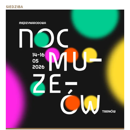
SIEDZIBA