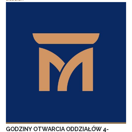
GODZINY OTWARCIA ODDZIAŁÓW 4-