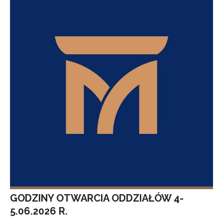
GODZINY OTWARCIA ODDZIAŁÓW 4-
5.06.2026 R.