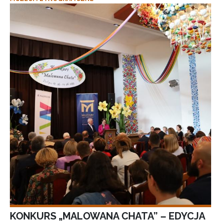
KONKURS „MALOWANA CHATA” – EDYCJA