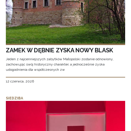
ZAMEK W DĘBNIE ZYSKA NOWY BLASK
Jeden z najcenniejszych zabytków Małopolski zostanie odnowiony,
zachowując swój historyczny charakter, a jednocześnie zyska
udogodnienia dla współczesnych zw
12 czerwca, 2026
SIEDZIBA