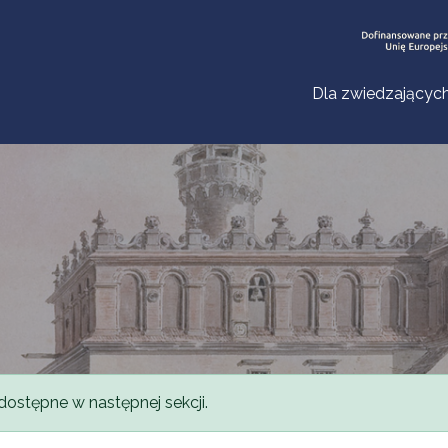
Dla zwiedzającyc
dostępne w następnej sekcji.