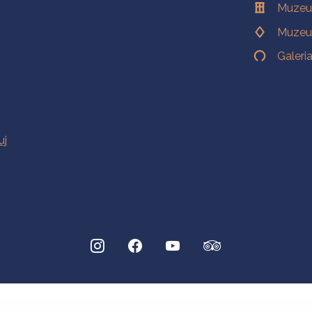
Muzeu
Muzeu
Galeri