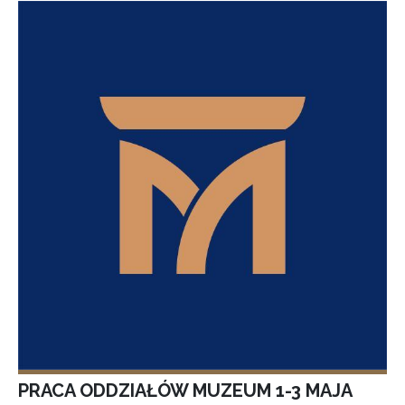
PRACA ODDZIAŁÓW MUZEUM 1-3 MAJA