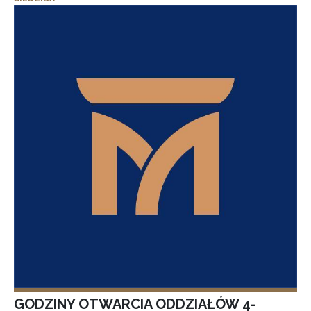
GODZINY OTWARCIA ODDZIAŁÓW 4-