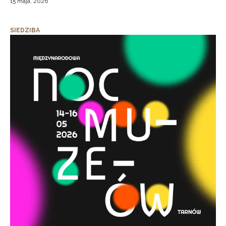
15 maja, 2026
SIEDZIBA