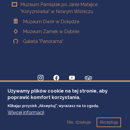
Muzeum Pamiątek po Janie Matejce
"Koryznówka" w Nowym Wiśniczu
Muzeum Dwór w Dołędze
Muzeum Zamek w Dębnie
Galeria "Panorama"
Używamy plików cookie na tej stronie, aby
poprawić komfort korzystania.
Klikając przycisk „Akceptuj”, wyrażasz na to zgodę.
Więcej informacji
Nie, dziękuje
Akceptuję