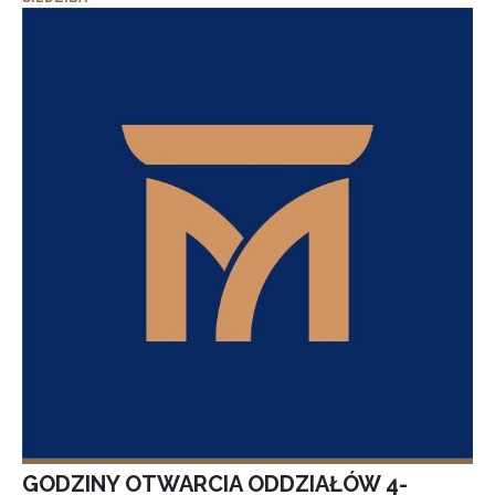
GODZINY OTWARCIA ODDZIAŁÓW 4-