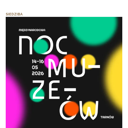
SIEDZIBA