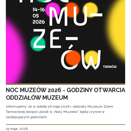
NOC MUZEÓW 2026 - GODZINY OTWARCIA
ODDZIAŁÓW MUZEUM
Informujemy, że w sobotę 16 maja 2026 r. oddziały Muzeum Ziemi
Tarnowskiej biorące udział w „Nocy Muzeów” będą czynne w
następujących godzinach:
15 maja, 2026