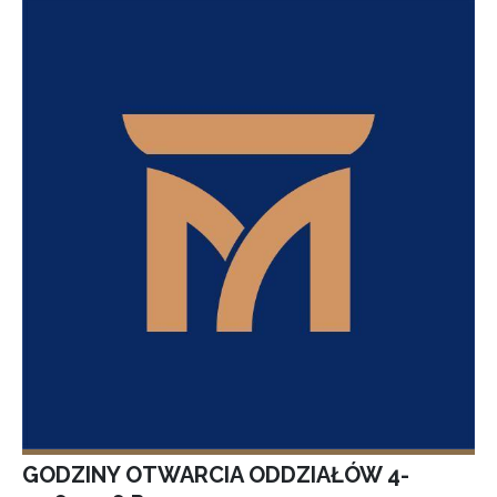
GODZINY OTWARCIA ODDZIAŁÓW 4-