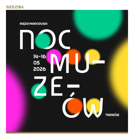
SIEDZIBA