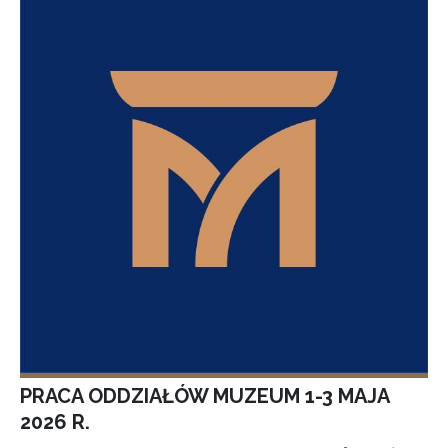
PRACA ODDZIAŁÓW MUZEUM 1-3 MAJA
2026 R.