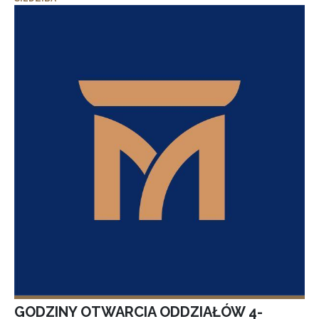
GODZINY OTWARCIA ODDZIAŁÓW 4-