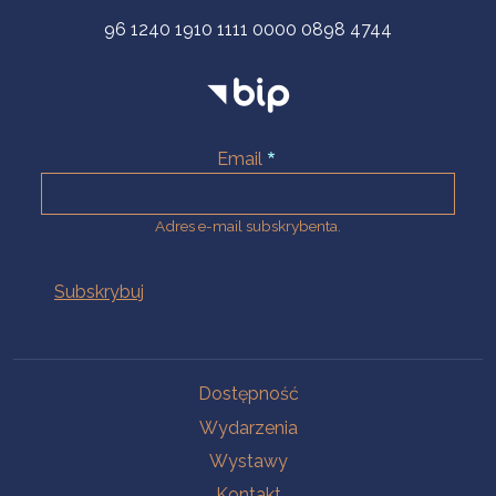
96 1240 1910 1111 0000 0898 4744
Email
Adres e-mail subskrybenta.
Na skróty
Dostępność
Wydarzenia
Wystawy
Kontakt