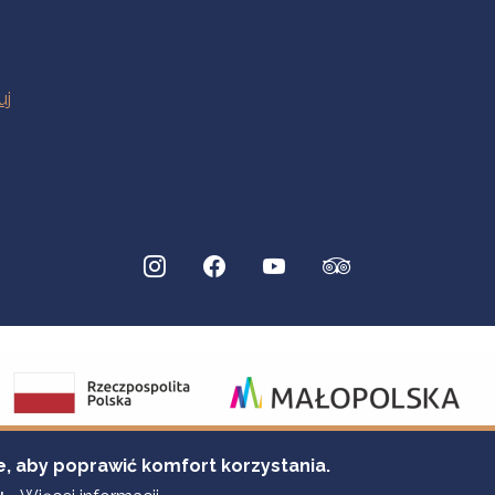
e, aby poprawić komfort korzystania.