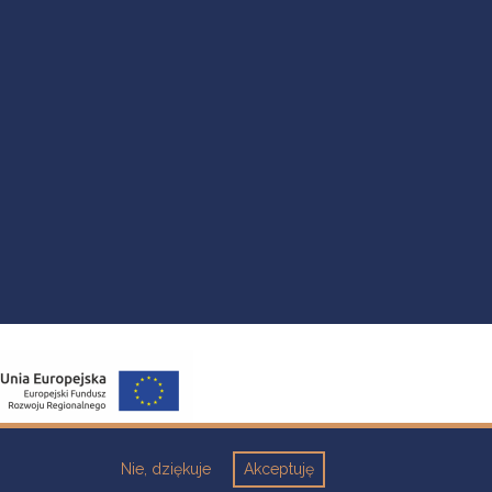
Nie, dziękuje
Akceptuję