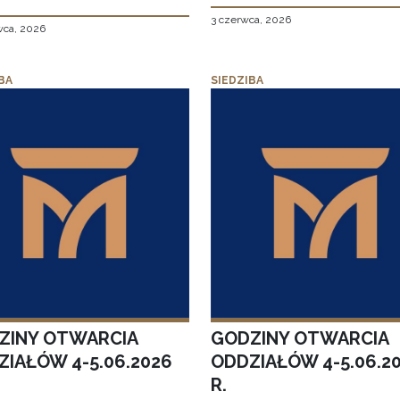
3 czerwca, 2026
wca, 2026
BA
SIEDZIBA
ZINY OTWARCIA
GODZINY OTWARCIA
ZIAŁÓW 4-5.06.2026
ODDZIAŁÓW 4-5.06.2
R.