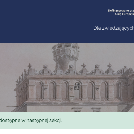
Dla zwiedzającyc
dostępne w następnej sekcji.