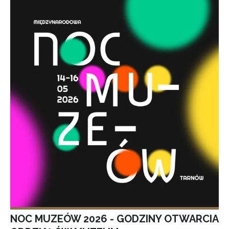
NOC MUZEÓW 2026 - GODZINY OTWARCIA