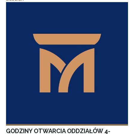
GODZINY OTWARCIA ODDZIAŁÓW 4-