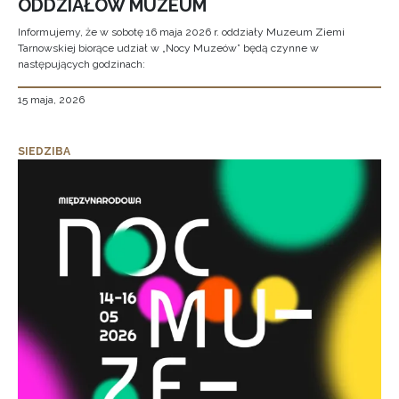
ODDZIAŁÓW MUZEUM
Informujemy, że w sobotę 16 maja 2026 r. oddziały Muzeum Ziemi
Tarnowskiej biorące udział w „Nocy Muzeów” będą czynne w
następujących godzinach:
15 maja, 2026
SIEDZIBA