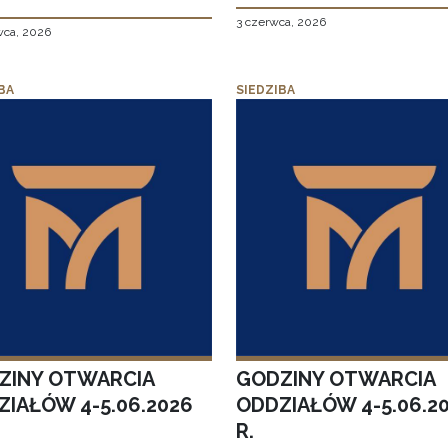
3 czerwca, 2026
wca, 2026
BA
SIEDZIBA
ZINY OTWARCIA
GODZINY OTWARCIA
ZIAŁÓW 4-5.06.2026
ODDZIAŁÓW 4-5.06.2
R.