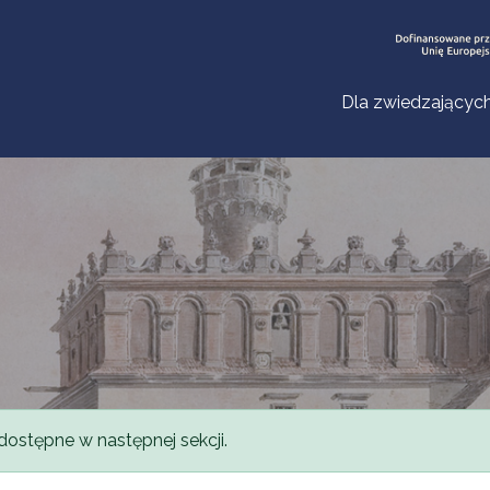
Dla zwiedzającyc
dostępne w następnej sekcji.