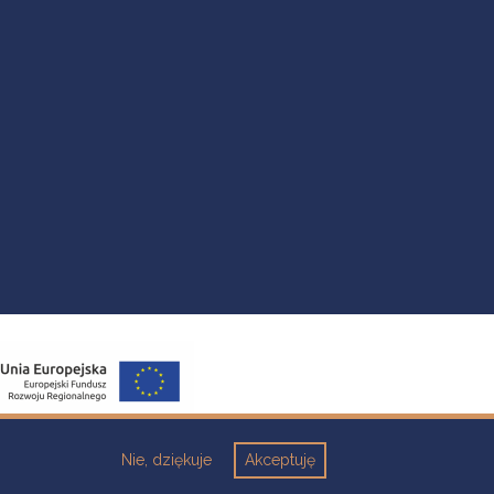
Nie, dziękuje
Akceptuję